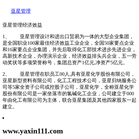
亚星管理
亚星管理经济效益
1、 亚星管理设计和进出口贸易为一体的大型企业集团，
是全国职业100家最佳经济效益工业企业，全国50家要点企业
和16家要点企业集团，并先后取得化工部技术进步先进企业，
高新技术企业，办理演示企业，经济效益排头兵企业，五一劳
动奖状等多项荣誉称号，集团总资产1亿元,净资产5亿元。
2、 亚星管理在职员工00人,具有亚星化学股份有限公司，
亚星新型资料有限公司，化工工程技术公司，亚星归纳服务公
司等5家全资子公司或控股子公司，亚星化学，全称亚星化学
股份有限公司是一家坐落市的氯碱化工企业，公司建立于000
年由化工有限公司为主体，联合亚星集团及其他四家股东一起
建立。
www.yaxin111.com