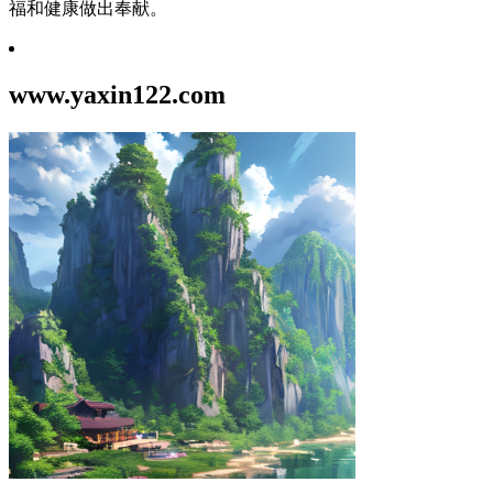
福和健康做出奉献。
www.yaxin122.com