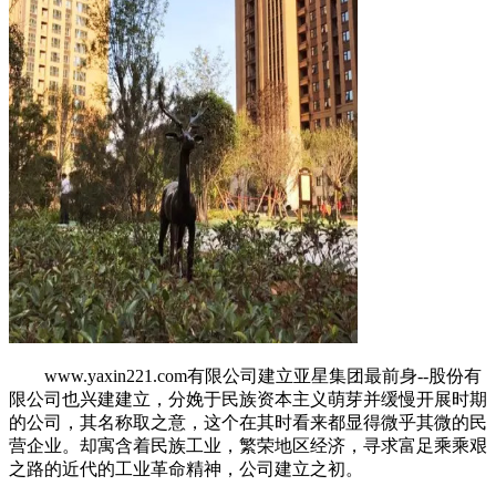
www.yaxin221.com有限公司建立亚星集团最前身--股份有
限公司也兴建建立，分娩于民族资本主义萌芽并缓慢开展时期
的公司，其名称取之意，这个在其时看来都显得微乎其微的民
营企业。却寓含着民族工业，繁荣地区经济，寻求富足乘乘艰
之路的近代的工业革命精神，公司建立之初。