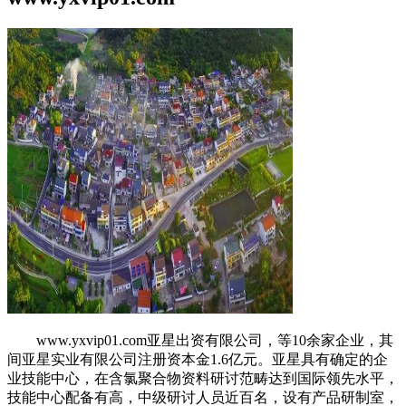
www.yxvip01.com亚星出资有限公司，等10余家企业，其
间亚星实业有限公司注册资本金1.6亿元。亚星具有确定的企
业技能中心，在含氯聚合物资料研讨范畴达到国际领先水平，
技能中心配备有高，中级研讨人员近百名，设有产品研制室，