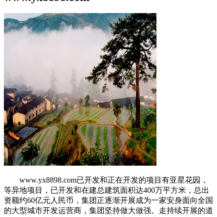
www.yx8898.com已开发和正在开发的项目有亚星花园，
等异地项目，已开发和在建总建筑面积达400万平方米，总出
资额约60亿元人民币，集团正逐渐开展成为一家安身面向全国
的大型城市开发运营商，集团坚持做大做强。走持续开展的道