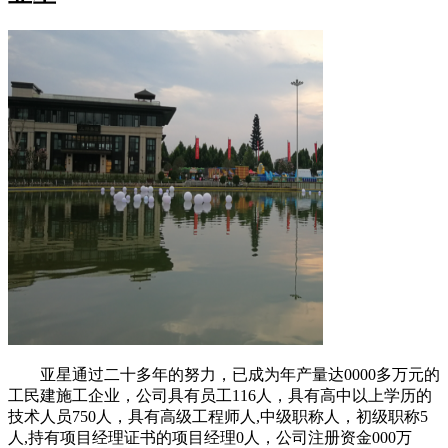
亚星通过二十多年的努力，已成为年产量达0000多万元的
工民建施工企业，公司具有员工116人，具有高中以上学历的
技术人员750人，具有高级工程师人,中级职称人，初级职称5
人,持有项目经理证书的项目经理0人，公司注册资金000万