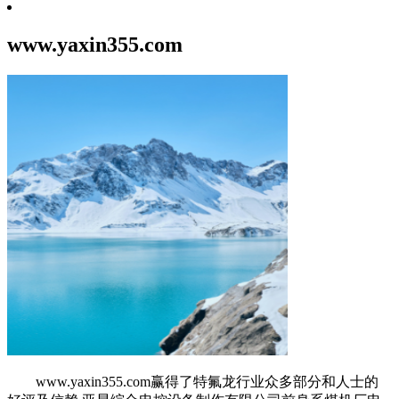
www.yaxin355.com
www.yaxin355.com赢得了特氟龙行业众多部分和人士的