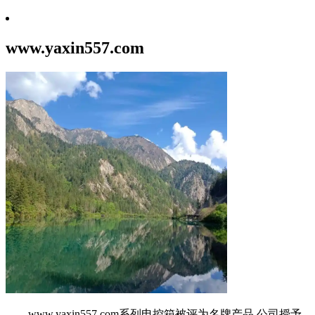
www.yaxin557.com
www.yaxin557.com系列电控箱被评为名牌产品,公司授予