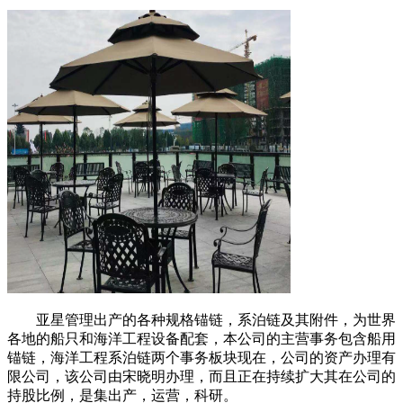
亚星管理出产的各种规格锚链，系泊链及其附件，为世界
各地的船只和海洋工程设备配套，本公司的主营事务包含船用
锚链，海洋工程系泊链两个事务板块现在，公司的资产办理有
限公司，该公司由宋晓明办理，而且正在持续扩大其在公司的
持股比例，是集出产，运营，科研。