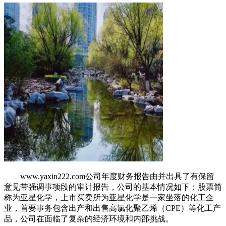
www.yaxin222.com公司年度财务报告由并出具了有保留
意见带强调事项段的审计报告，公司的基本情况如下：股票简
称为亚星化学，上市买卖所为亚星化学是一家坐落的化工企
业，首要事务包含出产和出售高氯化聚乙烯（CPE）等化工产
品，公司在面临了复杂的经济环境和内部挑战。