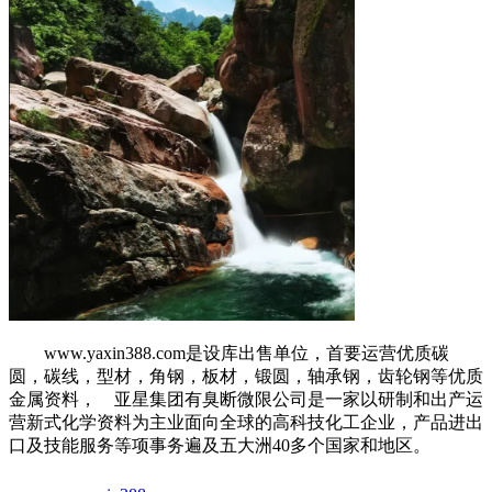
www.yaxin388.com是设库出售单位，首要运营优质碳
圆，碳线，型材，角钢，板材，锻圆，轴承钢，齿轮钢等优质
金属资料， 亚星集团有臭断微限公司是一家以研制和出产运
营新式化学资料为主业面向全球的高科技化工企业，产品进出
口及技能服务等项事务遍及五大洲40多个国家和地区。